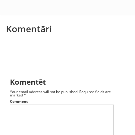
Komentāri
Komentēt
Your email address will not be published.
Required fields are
marked
*
Comment