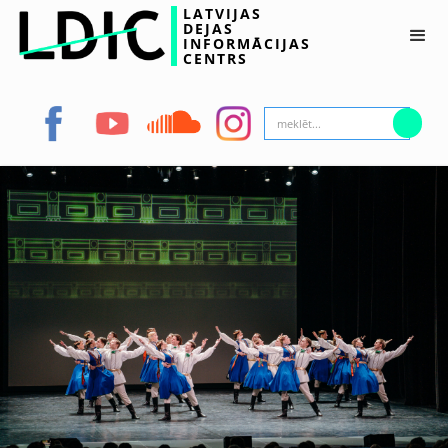
LATVIJAS
DEJAS
INFORMĀCIJAS
CENTRS