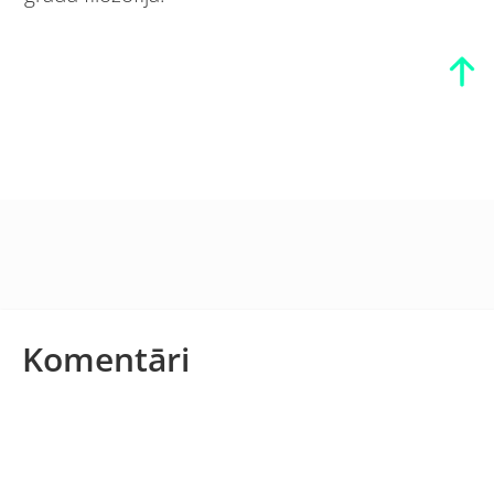
Komentāri