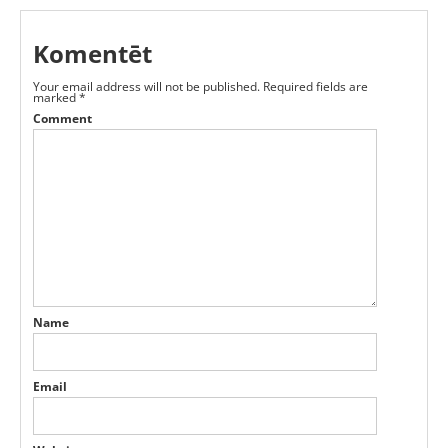
Komentēt
Your email address will not be published.
Required fields are
marked
*
Comment
Name
Email