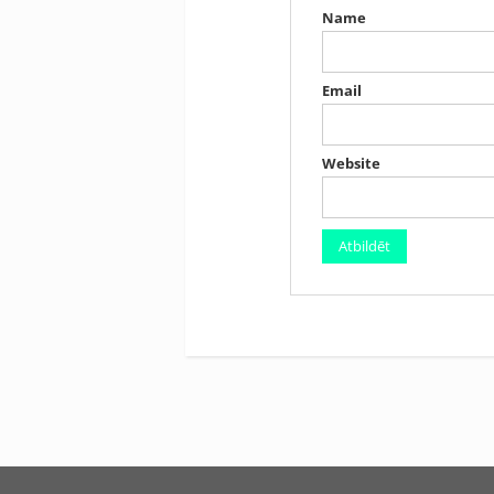
Name
Email
Website