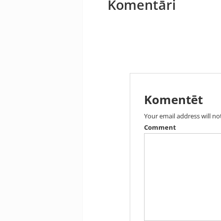
Komentāri
Komentēt
Your email address will no
Comment