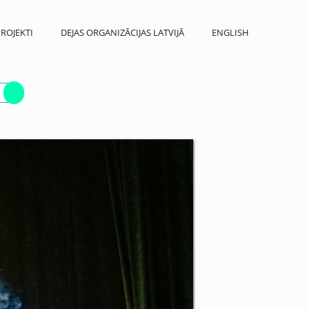
ROJEKTI
DEJAS ORGANIZĀCIJAS LATVIJĀ
ENGLISH