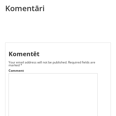
Komentāri
Komentēt
Your email address will not be published.
Required fields are
marked
*
Comment