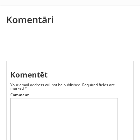
Komentāri
Komentēt
Your email address will not be published.
Required fields are
marked
*
Comment