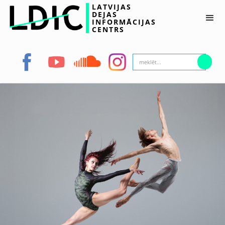
LATVIJAS
DEJAS
INFORMĀCIJAS
CENTRS