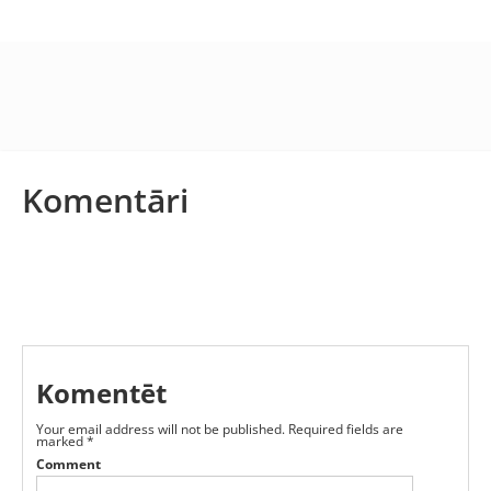
Komentāri
Komentēt
Your email address will not be published.
Required fields are
marked
*
Comment