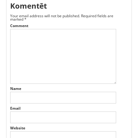
Komentēt
Your email address will not be published.
Required fields are
marked
*
Comment
Name
Email
Website