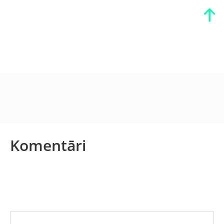
Komentāri