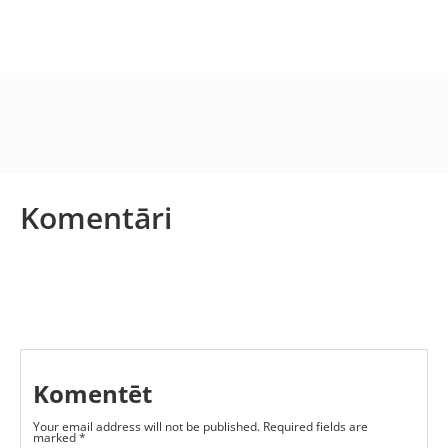
Komentāri
Komentēt
Your email address will not be published.
Required fields are
marked
*