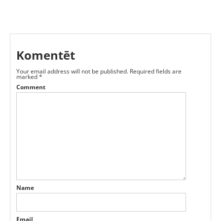
Komentēt
Your email address will not be published.
Required fields are
marked
*
Comment
Name
Email