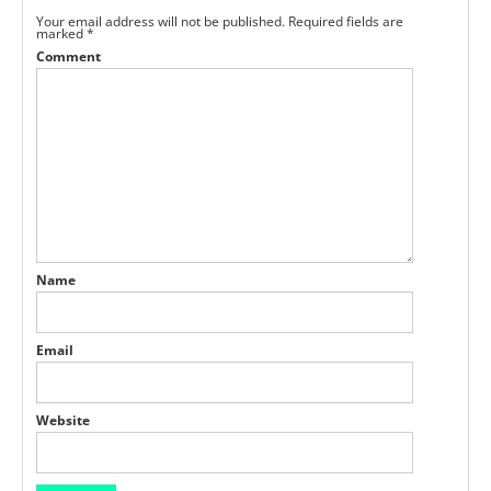
Your email address will not be published.
Required fields are
marked
*
Comment
Name
Email
Website