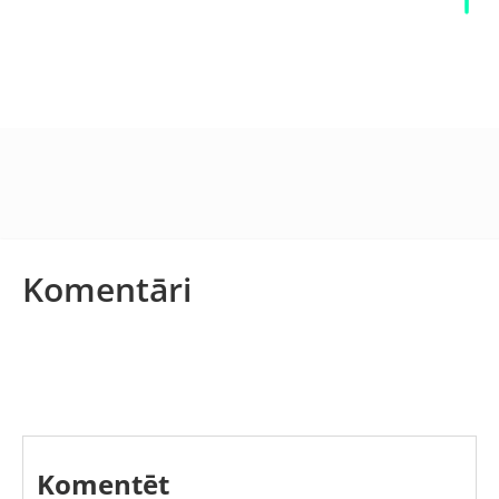
Komentāri
Komentēt