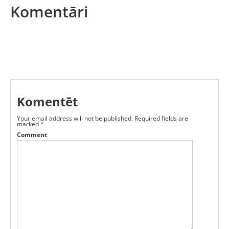
Komentāri
Komentēt
Your email address will not be published.
Required fields are
marked
*
Comment