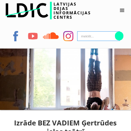
LATVIJAS
DEJAS
INFORMĀCIJAS
CENTRS
Izrāde BEZ VADIEM Ģertrūdes