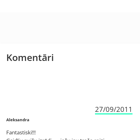
Komentāri
27/09/2011
Aleksandra
Fantastiski!!!