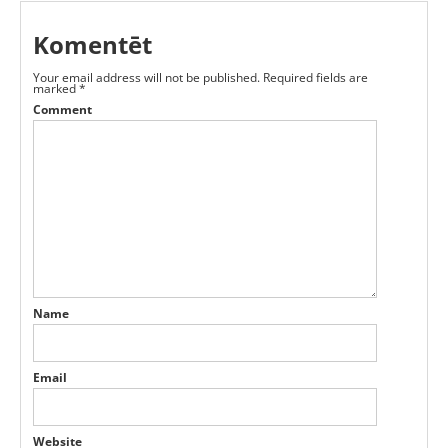
Komentēt
Your email address will not be published.
Required fields are
marked
*
Comment
Name
Email
Website