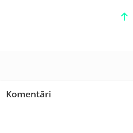
Komentāri