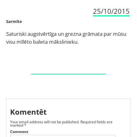
25/10/2015
Sarmīte
Saturiski augstvērtīga un grezna grāmata par mūsu
visu mīlēto baleta mākslinieku.
Komentēt
Your email address will not be published.
Required fields are
marked
*
Comment