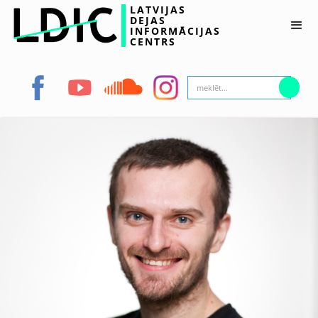
LATVIJAS
DEJAS
INFORMĀCIJAS
CENTRS