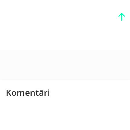
Komentāri