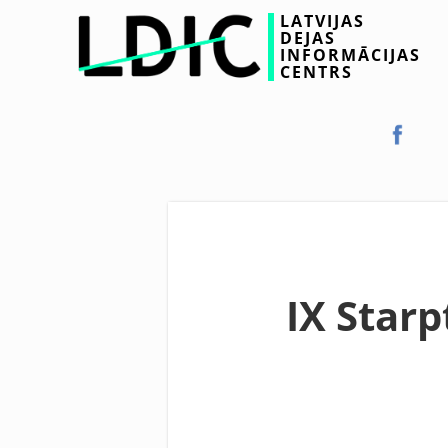
LATVIJAS
DEJAS
INFORMĀCIJAS
CENTRS
IX Star