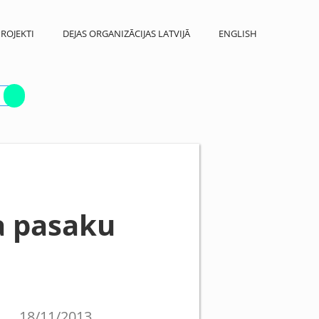
ROJEKTI
DEJAS ORGANIZĀCIJAS LATVIJĀ
ENGLISH
a pasaku
18/11/2013