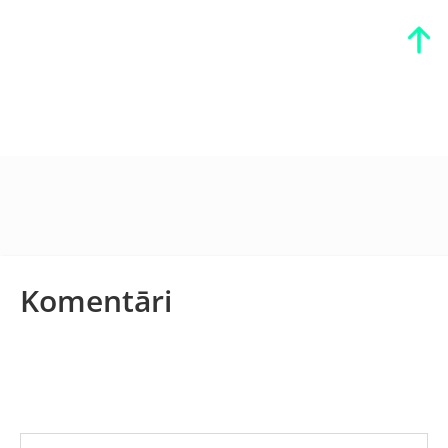
Komentāri