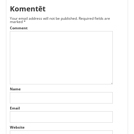
Komentēt
Your email address will not be published.
Required fields are
marked
*
Comment
Name
Email
Website