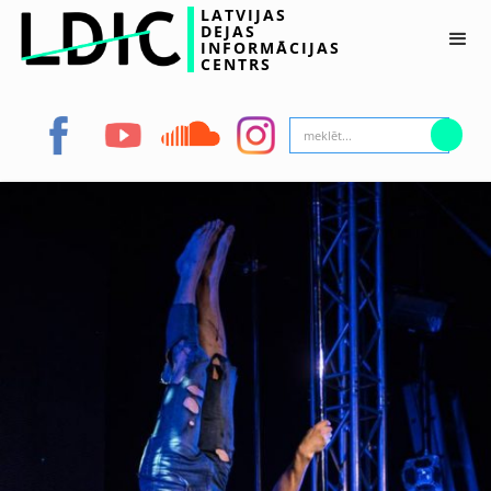
LATVIJAS
DEJAS
INFORMĀCIJAS
CENTRS