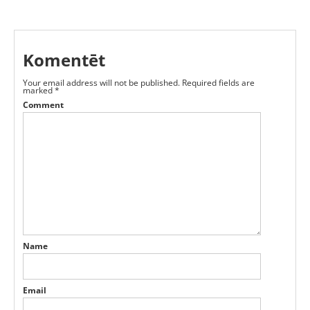
Komentēt
Your email address will not be published.
Required fields are
marked
*
Comment
Name
Email