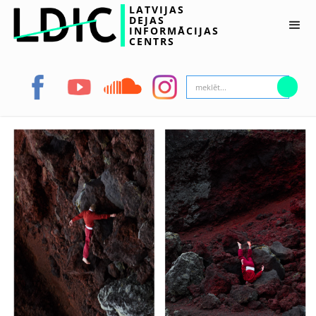
LATVIJAS
DEJAS
INFORMĀCIJAS
CENTRS