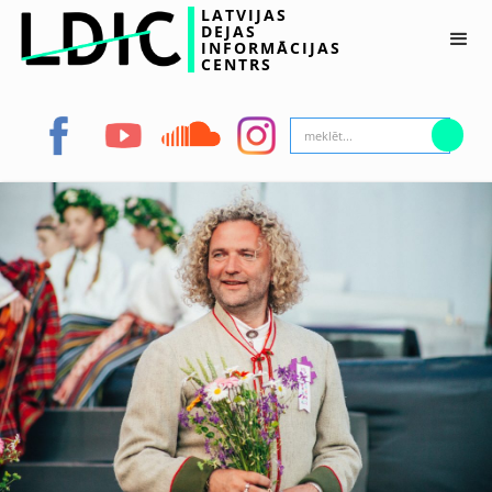
LATVIJAS
DEJAS
INFORMĀCIJAS
CENTRS