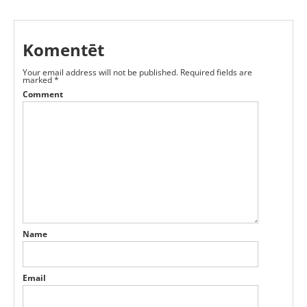
Komentēt
Your email address will not be published.
Required fields are
marked
*
Comment
Name
Email