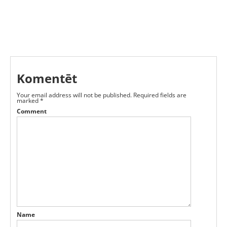
Komentēt
Your email address will not be published.
Required fields are
marked
*
Comment
Name