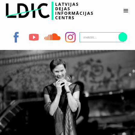
LATVIJAS
DEJAS
INFORMĀCIJAS
CENTRS