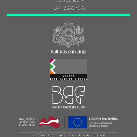
+371 23307679