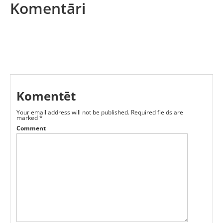
Komentāri
Komentēt
Your email address will not be published.
Required fields are
marked
*
Comment