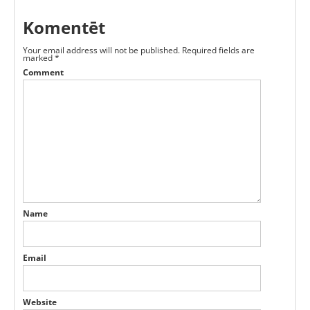
Komentēt
Your email address will not be published.
Required fields are
marked
*
Comment
Name
Email
Website