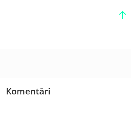
Komentāri