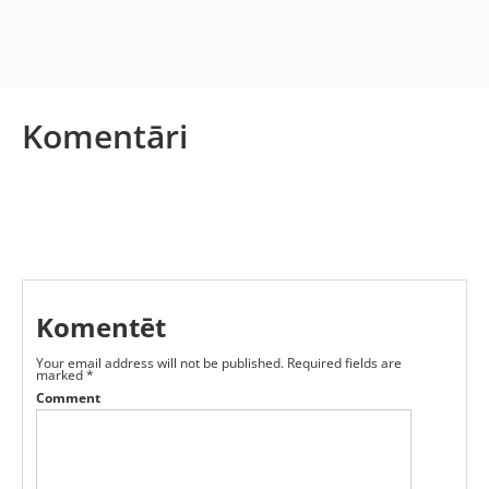
Komentāri
Komentēt
Your email address will not be published.
Required fields are
marked
*
Comment