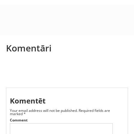
Komentāri
Komentēt
Your email address will not be published.
Required fields are
marked
*
Comment