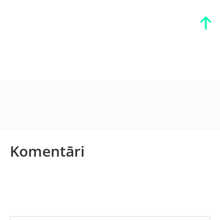
Komentāri