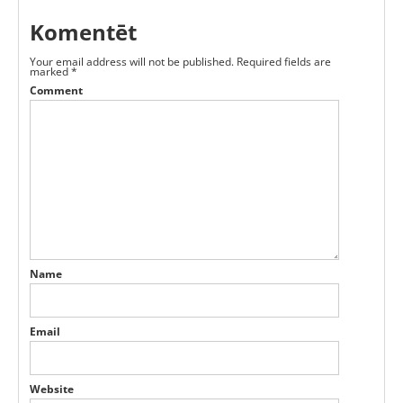
Komentēt
Your email address will not be published.
Required fields are
marked
*
Comment
Name
Email
Website