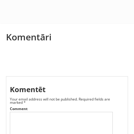
Komentāri
Komentēt
Your email address will not be published.
Required fields are
marked
*
Comment