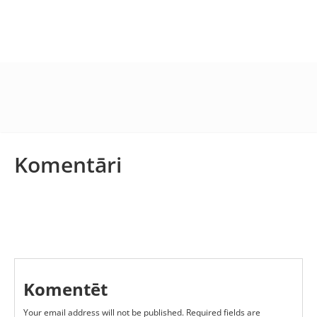
Komentāri
Komentēt
Your email address will not be published.
Required fields are