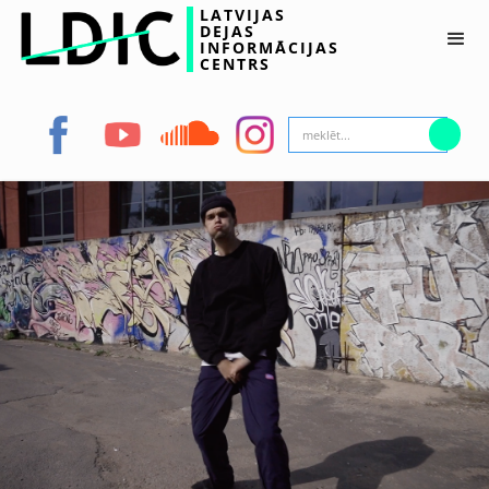
LATVIJAS
DEJAS
INFORMĀCIJAS
CENTRS