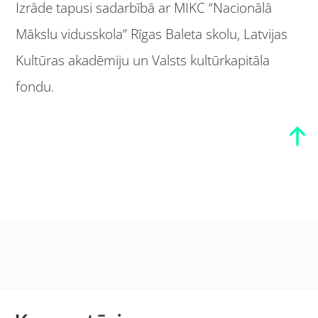
Izrāde tapusi sadarbībā ar MIKC “Nacionālā
Mākslu vidusskola” Rīgas Baleta skolu, Latvijas
Kultūras akadēmiju un Valsts kultūrkapitāla
fondu.