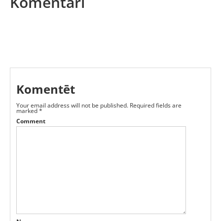
Komentāri
Komentēt
Your email address will not be published.
Required fields are
marked
*
Comment