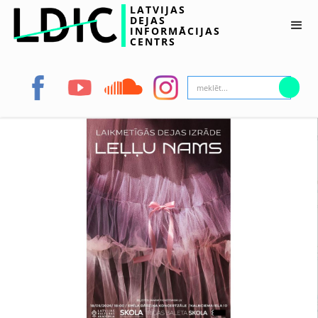
LATVIJAS
DEJAS
INFORMĀCIJAS
CENTRS