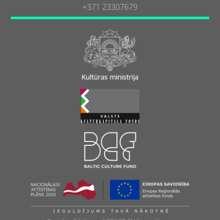
+371 23307679