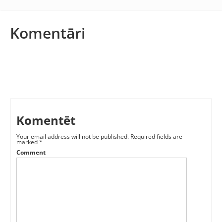
Komentāri
Komentēt
Your email address will not be published.
Required fields are
marked
*
Comment