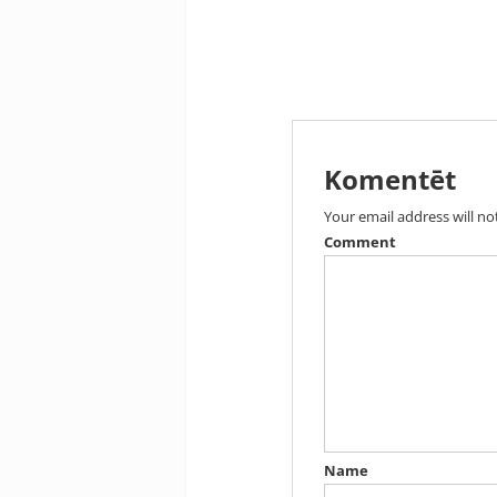
Komentēt
Your email address will no
Comment
Name