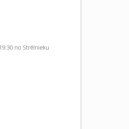
 19:30 no Strēlnieku