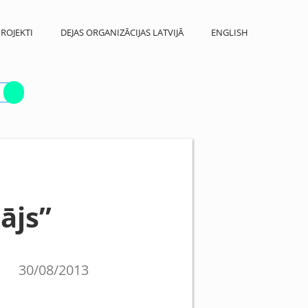
ROJEKTI
DEJAS ORGANIZĀCIJAS LATVIJĀ
ENGLISH
ājs”
30/08/2013