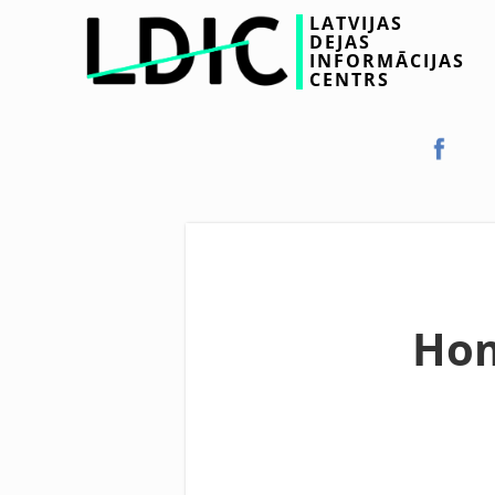
LATVIJAS
DEJAS
INFORMĀCIJAS
CENTRS
Hom