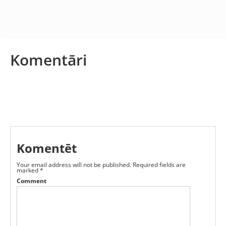
Komentāri
Komentēt
Your email address will not be published.
Required fields are
marked
*
Comment