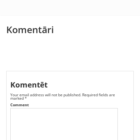
Komentāri
Komentēt
Your email address will not be published.
Required fields are
marked
*
Comment