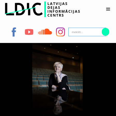
LATVIJAS
DEJAS
INFORMĀCIJAS
CENTRS