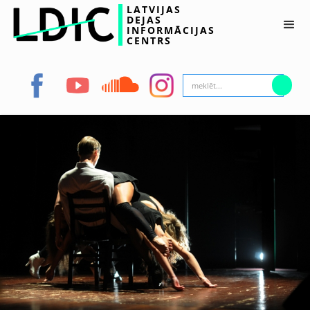
LATVIJAS
DEJAS
INFORMĀCIJAS
CENTRS