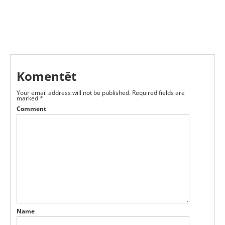
Komentēt
Your email address will not be published.
Required fields are
marked
*
Comment
Name