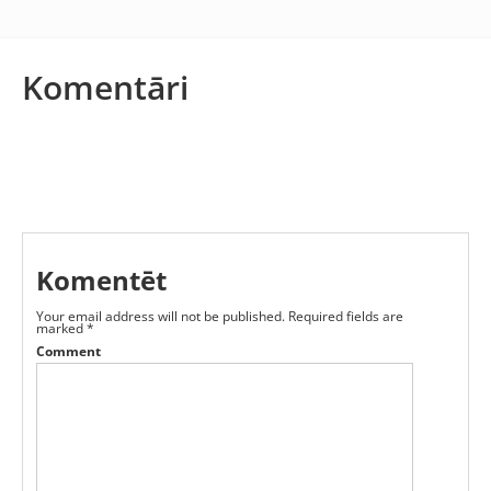
Komentāri
Komentēt
Your email address will not be published.
Required fields are
marked
*
Comment