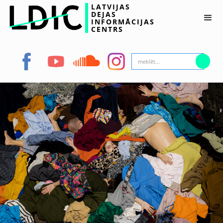
LATVIJAS
DEJAS
INFORMĀCIJAS
CENTRS