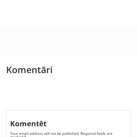
Komentāri
Komentēt
Your email address will not be published.
Required fields are
marked
*