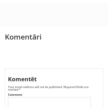
Komentāri
Komentēt
Your email address will not be published.
Required fields are
marked
*
Comment