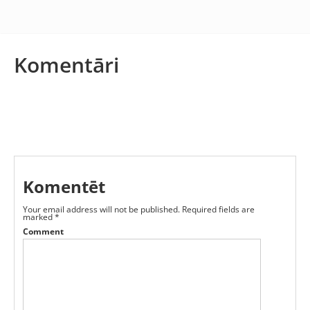
Komentāri
Komentēt
Your email address will not be published.
Required fields are
marked
*
Comment