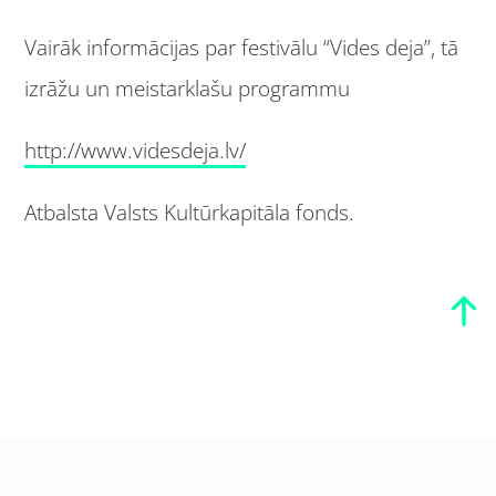
Vairāk informācijas par festivālu “Vides deja”, tā
izrāžu un meistarklašu programmu
http://www.videsdeja.lv/
Atbalsta Valsts Kultūrkapitāla fonds.