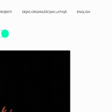
ROJEKTI
DEJAS ORGANIZĀCIJAS LATVIJĀ
ENGLISH