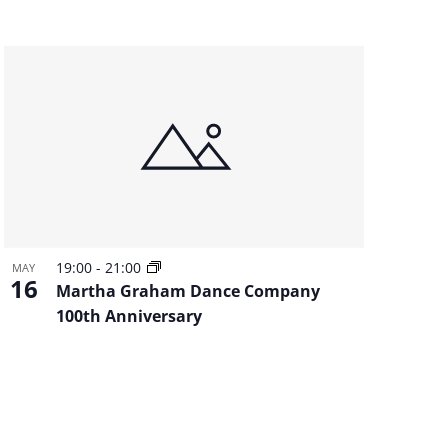
19:00
-
21:00
MAY
16
Martha Graham Dance Company
100th Anniversary