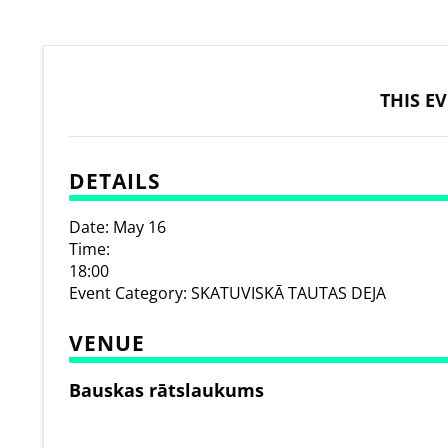
THIS E
DETAILS
Date:
May 16
Time:
18:00
Event Category:
SKATUVISKĀ TAUTAS DEJA
VENUE
Bauskas rātslaukums