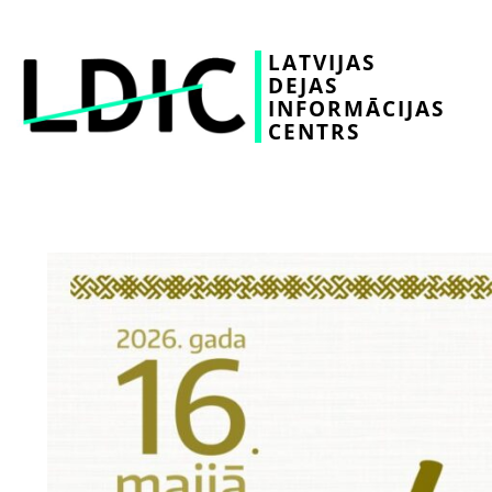
LATVIJAS
DEJAS
INFORMĀCIJAS
CENTRS