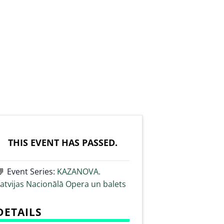
THIS EVENT HAS PASSED.
Event Series:
KAZANOVA.
atvijas Nacionālā Opera un balets
DETAILS