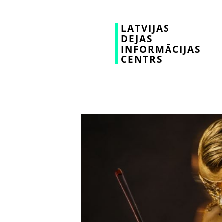
LATVIJAS
DEJAS
INFORMĀCIJAS
CENTRS