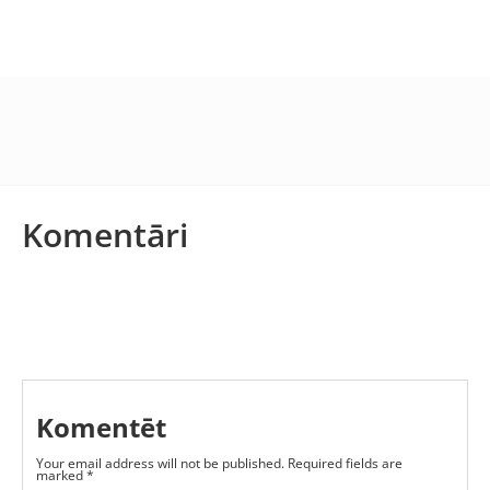
Komentāri
Komentēt
Your email address will not be published.
Required fields are
marked
*