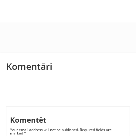
Komentāri
Komentēt
Your email address will not be published.
Required fields are
marked
*