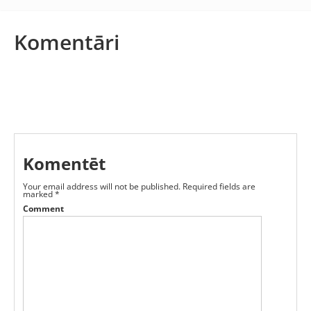
Komentāri
Komentēt
Your email address will not be published.
Required fields are
marked
*
Comment