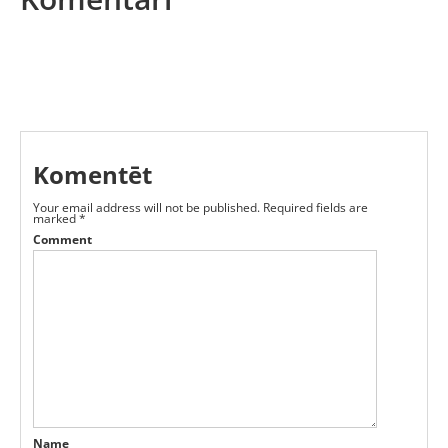
Komentēt
Your email address will not be published.
Required fields are
marked
*
Comment
Name