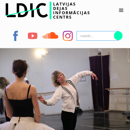
LATVIJAS
DEJAS
INFORMĀCIJAS
CENTRS