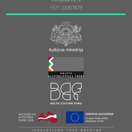
+371 23307679