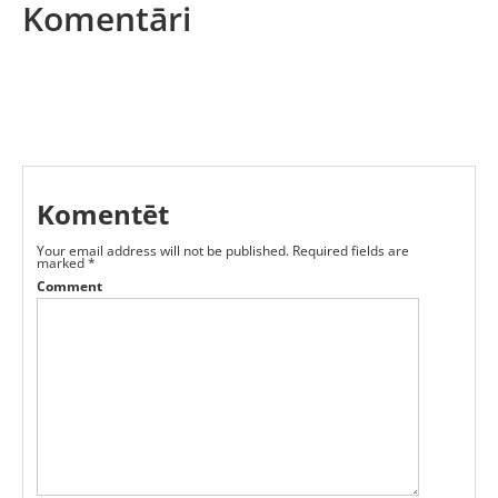
Komentāri
Komentēt
Your email address will not be published.
Required fields are
marked
*
Comment