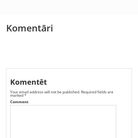
Komentāri
Komentēt
Your email address will not be published.
Required fields are
marked
*
Comment