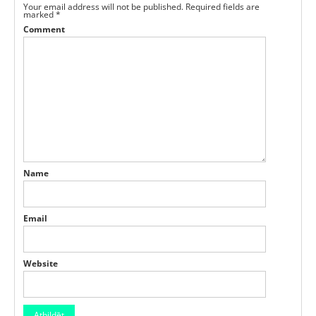
Your email address will not be published.
Required fields are
marked
*
Comment
Name
Email
Website