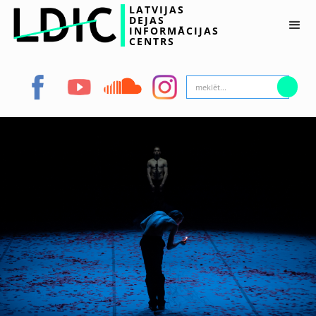
LATVIJAS
DEJAS
INFORMĀCIJAS
CENTRS