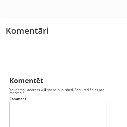
Komentāri
Komentēt
Your email address will not be published.
Required fields are
marked
*
Comment