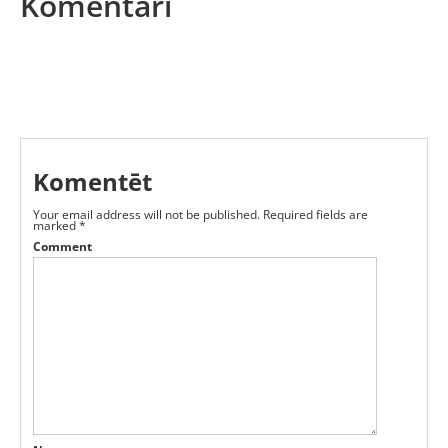
Komentāri
Komentēt
Your email address will not be published.
Required fields are
marked
*
Comment