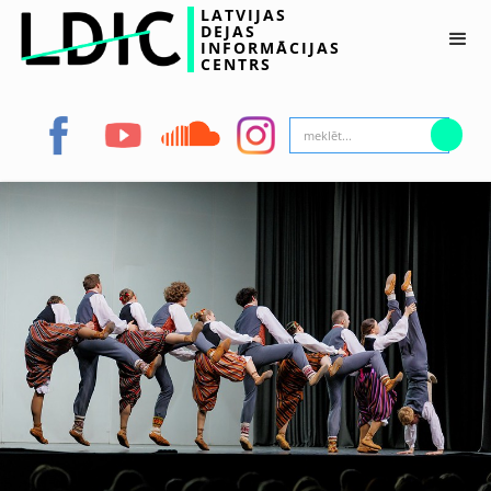
LATVIJAS
DEJAS
INFORMĀCIJAS
CENTRS