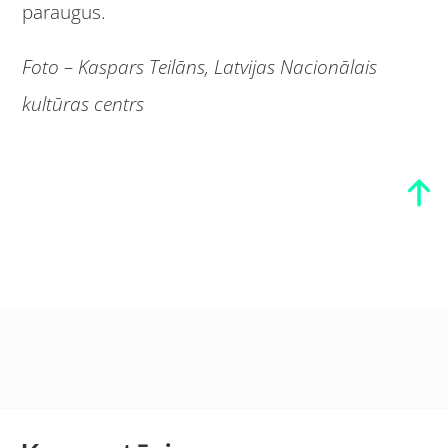
paraugus.
Foto – Kaspars Teilāns, Latvijas Nacionālais
kultūras centrs