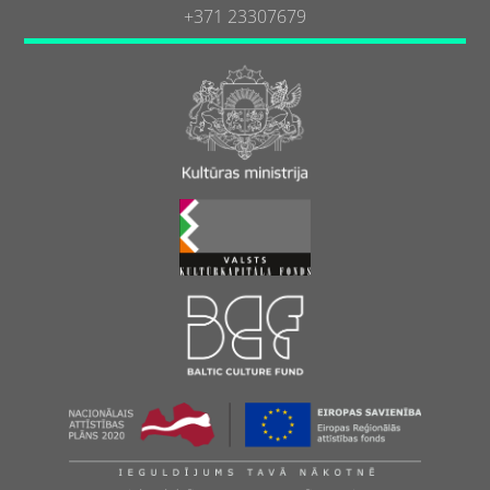
+371 23307679